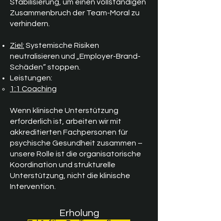
Stabilisierung, um einen vollständigen
Zusammenbruch der Team-Moral zu
verhindern.
Ziel:
Systemische Risiken
neutralisieren und „Employer-Brand-
Schäden“ stoppen.
Leistungen:
1:1 Coaching
Wenn klinische Unterstützung
erforderlich ist, arbeiten wir mit
akkreditierten Fachpersonen für
psychische Gesundheit zusammen –
unsere Rolle ist die organisatorische
Koordination und strukturelle
Unterstützung, nicht die klinische
Intervention.
Erholung